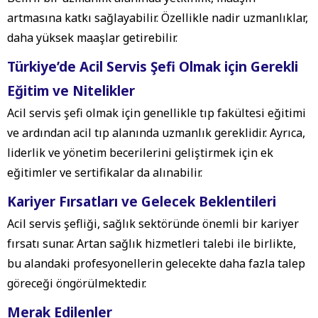
artmasına katkı sağlayabilir. Özellikle nadir uzmanlıklar,
daha yüksek maaşlar getirebilir.
Türkiye’de Acil Servis Şefi Olmak için Gerekli
Eğitim ve Nitelikler
Acil servis şefi olmak için genellikle tıp fakültesi eğitimi
ve ardından acil tıp alanında uzmanlık gereklidir. Ayrıca,
liderlik ve yönetim becerilerini geliştirmek için ek
eğitimler ve sertifikalar da alınabilir.
Kariyer Fırsatları ve Gelecek Beklentileri
Acil servis şefliği, sağlık sektöründe önemli bir kariyer
fırsatı sunar. Artan sağlık hizmetleri talebi ile birlikte,
bu alandaki profesyonellerin gelecekte daha fazla talep
göreceği öngörülmektedir.
Merak Edilenler