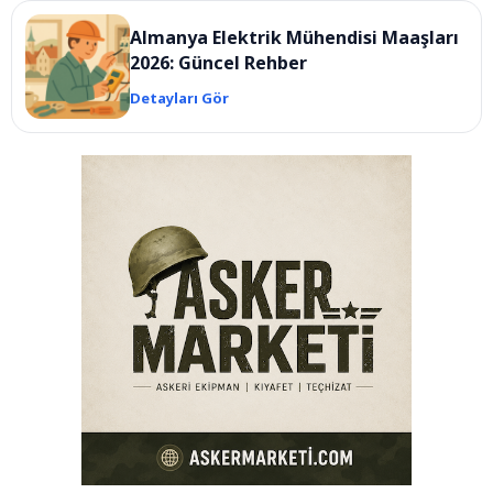
Almanya Elektrik Mühendisi Maaşları
2026: Güncel Rehber
Detayları Gör