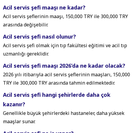
Acil servis şefi maaşı ne kadar?
Acil servis şeflerinin maaşı, 150,000 TRY ile 300,000 TRY
arasında değişebilir.
Acil servis şefi nasıl olunur?
Acil servis şefi olmak için tıp fakültesi eğitimi ve acil tıp
uzmanlığı gereklidir.
Acil servis şefi maaşı 2026’da ne kadar olacak?
2026 yılı itibarıyla acil servis şeflerinin maaşları, 150,000
TRY ile 300,000 TRY arasında tahmin edilmektedir.
Acil servis şefi hangi şehirlerde daha çok
kazanır?
Genellikle büyük şehirlerdeki hastaneler, daha yüksek
maaşlar sunar.