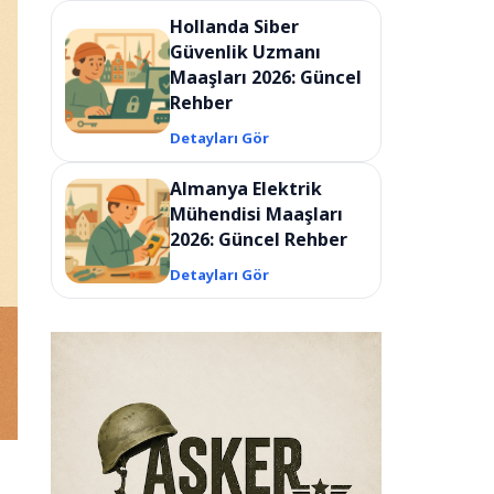
Hollanda Siber
Güvenlik Uzmanı
Maaşları 2026: Güncel
Rehber
Detayları Gör
Almanya Elektrik
Mühendisi Maaşları
2026: Güncel Rehber
Detayları Gör