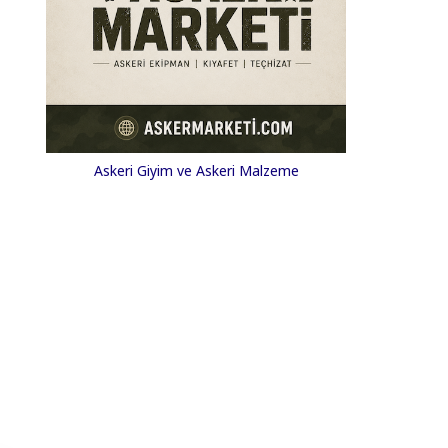
Askeri Giyim ve Askeri Malzeme