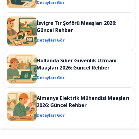
Detayları Gör
İsviçre Tır Şoförü Maaşları 2026:
Güncel Rehber
Detayları Gör
Hollanda Siber Güvenlik Uzmanı
Maaşları 2026: Güncel Rehber
Detayları Gör
Almanya Elektrik Mühendisi Maaşları
2026: Güncel Rehber
Detayları Gör