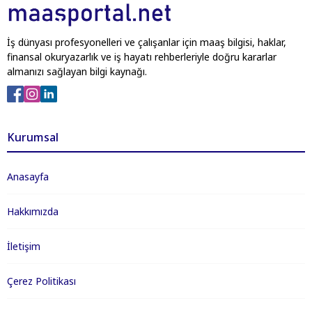
İş dünyası profesyonelleri ve çalışanlar için maaş bilgisi, haklar,
finansal okuryazarlık ve iş hayatı rehberleriyle doğru kararlar
almanızı sağlayan bilgi kaynağı.
Kurumsal
Anasayfa
Hakkımızda
İletişim
Çerez Politikası