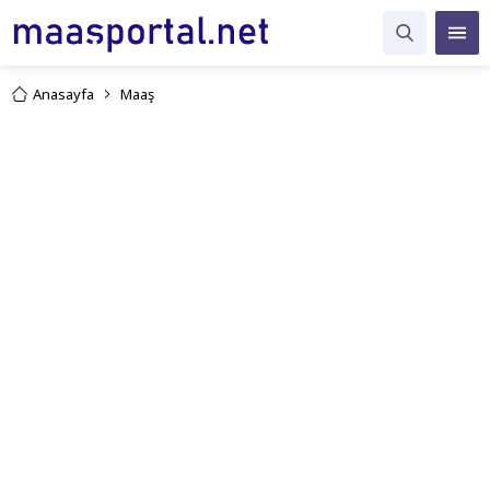
Anasayfa
Maaş