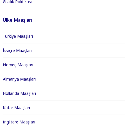
Gizlilik Politikası
Ülke Maaşları
Türkiye Maaşları
İsviçre Maaşları
Norveç Maaşları
Almanya Maaşları
Hollanda Maaşları
Katar Maaşları
İngiltere Maaşları