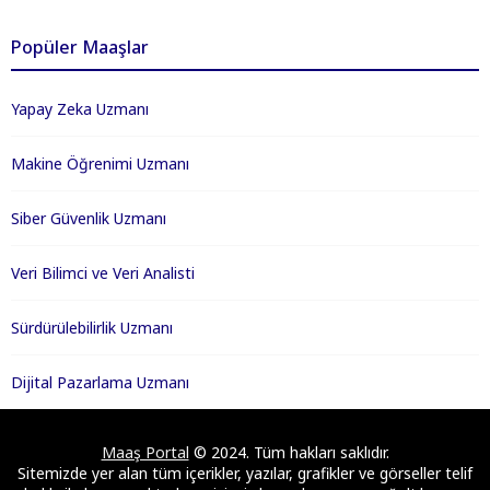
Popüler Maaşlar
Yapay Zeka Uzmanı
Makine Öğrenimi Uzmanı
Siber Güvenlik Uzmanı
Veri Bilimci ve Veri Analisti
Sürdürülebilirlik Uzmanı
Dijital Pazarlama Uzmanı
Maaş Portal
© 2024. Tüm hakları saklıdır.
Sitemizde yer alan tüm içerikler, yazılar, grafikler ve görseller telif