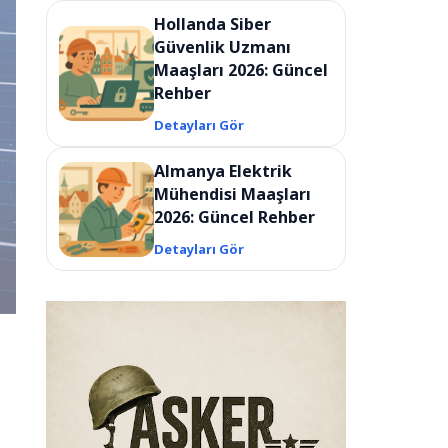
Hollanda Siber
Güvenlik Uzmanı
Maaşları 2026: Güncel
Rehber
Detayları Gör
Almanya Elektrik
Mühendisi Maaşları
2026: Güncel Rehber
Detayları Gör