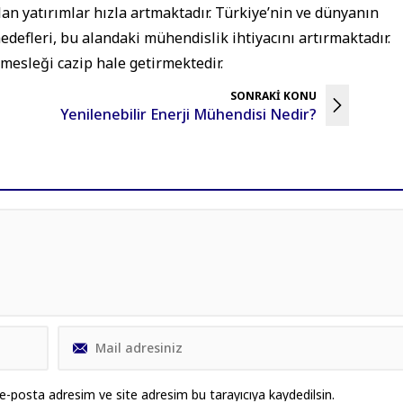
pılan yatırımlar hızla artmaktadır. Türkiye’nin ve dünyanın
edefleri, bu alandaki mühendislik ihtiyacını artırmaktadır.
 mesleği cazip hale getirmektedir.
SONRAKİ KONU
Yenilenebilir Enerji Mühendisi Nedir?
e-posta adresim ve site adresim bu tarayıcıya kaydedilsin.