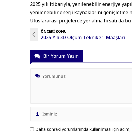
2025 yılı itibarıyla, yenilenebilir enerjiye ya
yenilenebilir enerji kaynaklarını genişletme h
Uluslararası projelerde yer alma fırsatı da bu
ÖNCEKİ KONU
2025 Yılı 3D Ölçüm Teknikeri Maaşları
Bir Yorum Yazın
Daha sonraki yorumlarımda kullanılması için adım, 