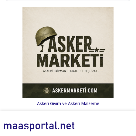
Askeri Giyim ve Askeri Malzeme