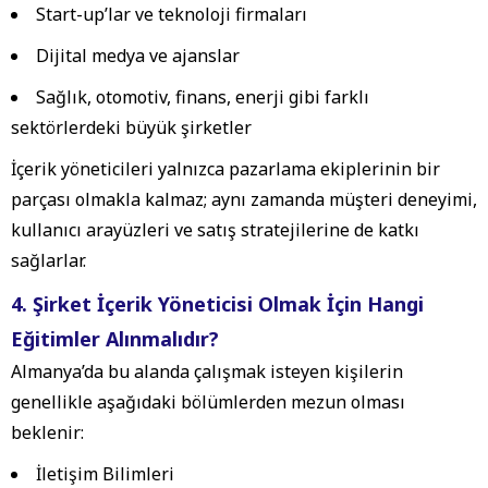
Start-up’lar ve teknoloji firmaları
Dijital medya ve ajanslar
Sağlık, otomotiv, finans, enerji gibi farklı
sektörlerdeki büyük şirketler
İçerik yöneticileri yalnızca pazarlama ekiplerinin bir
parçası olmakla kalmaz; aynı zamanda müşteri deneyimi,
kullanıcı arayüzleri ve satış stratejilerine de katkı
sağlarlar.
4. Şirket İçerik Yöneticisi Olmak İçin Hangi
Eğitimler Alınmalıdır?
Almanya’da bu alanda çalışmak isteyen kişilerin
genellikle aşağıdaki bölümlerden mezun olması
beklenir:
İletişim Bilimleri