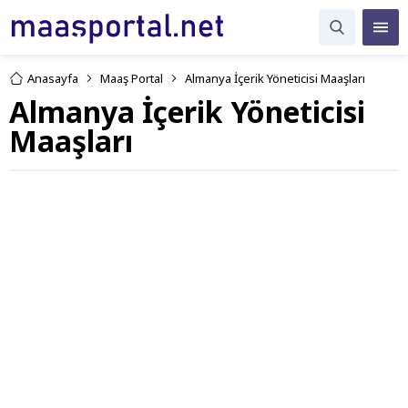
Anasayfa
Maaş Portal
Almanya İçerik Yöneticisi Maaşları
Almanya İçerik Yöneticisi
Maaşları