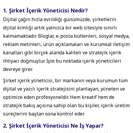
1. Şirket İçerik Yöneticisi Nedir?
Dijital çağın hızla evrildiği günümüzde, şirketlerin
dijital kimliği artık yalnızca bir web sitesiyle sınırlı
kalmamaktadır. Bloglar, e-posta bültenleri, sosyal medya,
reklam metinleri, ürün açıklamaları ve kurumsal iletişim
kanalları gibi birçok alanda kaliteli ve stratejik içerik
ihtiyacı doğmuştur. İşte bu noktada içerik yöneticileri
devreye girer.
Şirket içerik yöneticisi
, bir markanın veya kurumun tüm
dijital ve yazılı içerik stratejisini planlayan, yöneten ve
optimize eden profesyoneldir. Hem kreatif hem de
stratejik bakış açısına sahip olan bu kişiler, içerik üretim
süreçlerini baştan sona kontrol eder.
2. Şirket İçerik Yöneticisi Ne İş Yapar?