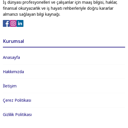
İş dünyası profesyonelleri ve çalışanlar için maaş bilgisi, haklar,
finansal okuryazarlık ve iş hayatı rehberleriyle doğru kararlar
almanızı sağlayan bilgi kaynağı.
Kurumsal
Anasayfa
Hakkımızda
İletişim
Çerez Politikası
Gizlilik Politikası