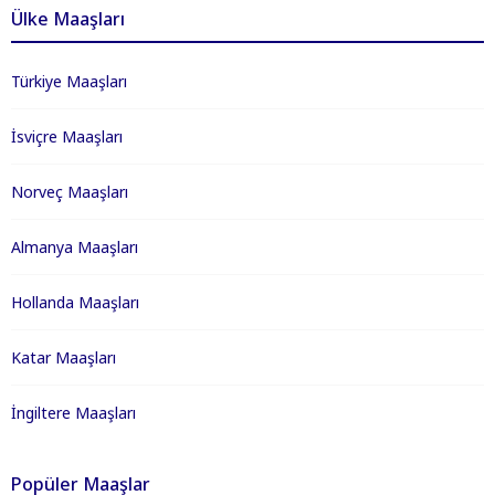
Ülke Maaşları
Türkiye Maaşları
İsviçre Maaşları
Norveç Maaşları
Almanya Maaşları
Hollanda Maaşları
Katar Maaşları
İngiltere Maaşları
Popüler Maaşlar