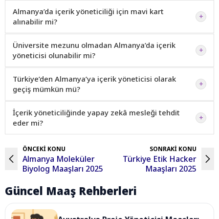
Almanya’da içerik yöneticiliği için mavi kart
+
alınabilir mi?
Üniversite mezunu olmadan Almanya’da içerik
+
yöneticisi olunabilir mi?
Türkiye’den Almanya’ya içerik yöneticisi olarak
+
geçiş mümkün mü?
İçerik yöneticiliğinde yapay zekâ mesleği tehdit
+
eder mi?
ÖNCEKİ KONU
SONRAKİ KONU
Almanya Moleküler
Türkiye Etik Hacker
Biyolog Maaşları 2025
Maaşları 2025
Güncel Maaş Rehberleri