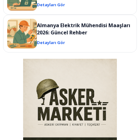
Detayları Gör
Almanya Elektrik Mühendisi Maaşları
2026: Güncel Rehber
Detayları Gör