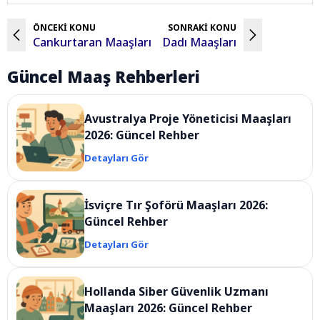
ÖNCEKİ KONU
SONRAKİ KONU
Cankurtaran Maaşları
Dadı Maaşları
Güncel Maaş Rehberleri
Avustralya Proje Yöneticisi Maaşları
2026: Güncel Rehber
Detayları Gör
İsviçre Tır Şoförü Maaşları 2026:
Güncel Rehber
Detayları Gör
Hollanda Siber Güvenlik Uzmanı
Maaşları 2026: Güncel Rehber