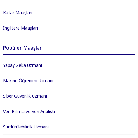
Katar Maaşları
İngiltere Maaşları
Popüler Maaşlar
Yapay Zeka Uzmanı
Makine Öğrenimi Uzmanı
Siber Güvenlik Uzmanı
Veri Bilimci ve Veri Analisti
Sürdürülebilirlik Uzmanı