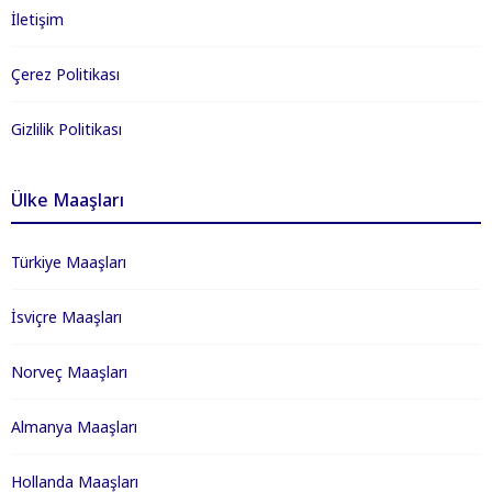
İletişim
Çerez Politikası
Gizlilik Politikası
Ülke Maaşları
Türkiye Maaşları
İsviçre Maaşları
Norveç Maaşları
Almanya Maaşları
Hollanda Maaşları