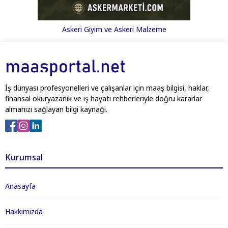
Askeri Giyim ve Askeri Malzeme
İş dünyası profesyonelleri ve çalışanlar için maaş bilgisi, haklar,
finansal okuryazarlık ve iş hayatı rehberleriyle doğru kararlar
almanızı sağlayan bilgi kaynağı.
Kurumsal
Anasayfa
Hakkımızda