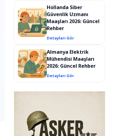
Hollanda Siber
Güvenlik Uzmanı
Maaşları 2026: Güncel
Rehber
Detayları Gör
Almanya Elektrik
Mühendisi Maaşları
2026: Güncel Rehber
Detayları Gör