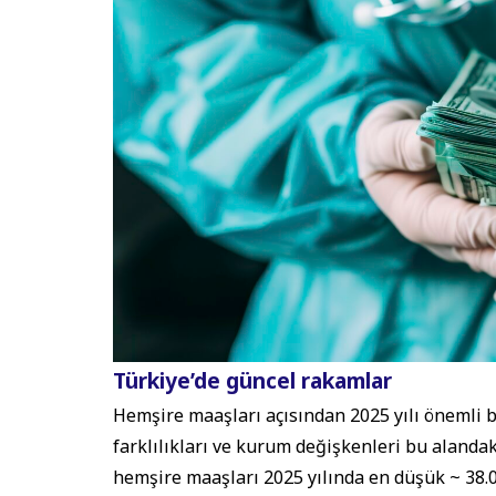
Türkiye’de güncel rakamlar
Hemşire maaşları açısından 2025 yılı önemli bi
farklılıkları ve kurum değişkenleri bu alandaki
hemşire maaşları 2025 yılında en düşük ~ 38.0