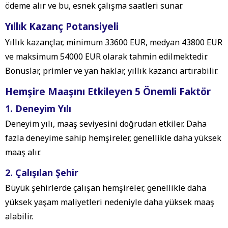
ödeme alır ve bu, esnek çalışma saatleri sunar.
Yıllık Kazanç Potansiyeli
Yıllık kazançlar, minimum 33600 EUR, medyan 43800 EUR
ve maksimum 54000 EUR olarak tahmin edilmektedir.
Bonuslar, primler ve yan haklar, yıllık kazancı artırabilir.
Hemşire Maaşını Etkileyen 5 Önemli Faktör
1. Deneyim Yılı
Deneyim yılı, maaş seviyesini doğrudan etkiler. Daha
fazla deneyime sahip hemşireler, genellikle daha yüksek
maaş alır.
2. Çalışılan Şehir
Büyük şehirlerde çalışan hemşireler, genellikle daha
yüksek yaşam maliyetleri nedeniyle daha yüksek maaş
alabilir.