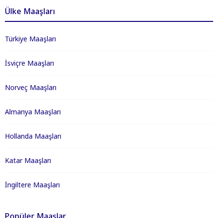
Ülke Maaşları
Türkiye Maaşları
İsviçre Maaşları
Norveç Maaşları
Almanya Maaşları
Hollanda Maaşları
Katar Maaşları
İngiltere Maaşları
Popüler Maaşlar