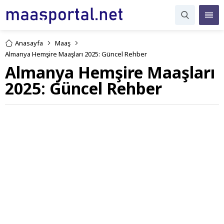
Anasayfa
Maaş
Almanya Hemşire Maaşları 2025: Güncel Rehber
Almanya Hemşire Maaşları
2025: Güncel Rehber