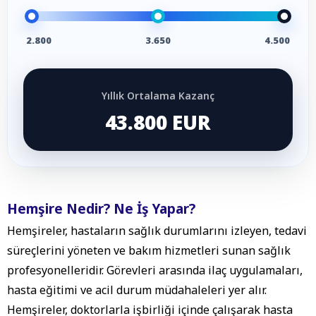
2.800
3.650
4.500
Yıllık Ortalama Kazanç
43.800 EUR
Hemşire Nedir? Ne İş Yapar?
Hemşireler, hastaların sağlık durumlarını izleyen, tedavi
süreçlerini yöneten ve bakım hizmetleri sunan sağlık
profesyonelleridir. Görevleri arasında ilaç uygulamaları,
hasta eğitimi ve acil durum müdahaleleri yer alır.
Hemşireler, doktorlarla işbirliği içinde çalışarak hasta