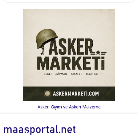
Askeri Giyim ve Askeri Malzeme