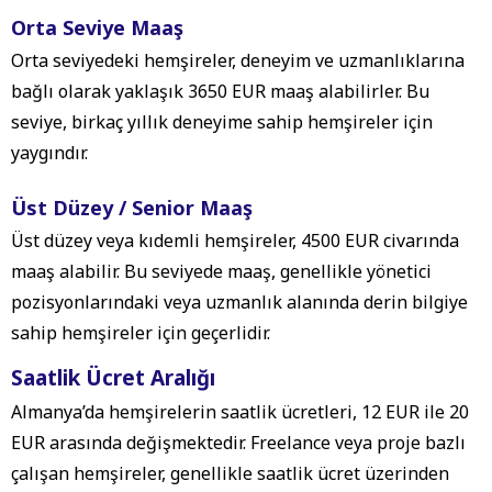
Orta Seviye Maaş
Orta seviyedeki hemşireler, deneyim ve uzmanlıklarına
bağlı olarak yaklaşık 3650 EUR maaş alabilirler. Bu
seviye, birkaç yıllık deneyime sahip hemşireler için
yaygındır.
Üst Düzey / Senior Maaş
Üst düzey veya kıdemli hemşireler, 4500 EUR civarında
maaş alabilir. Bu seviyede maaş, genellikle yönetici
pozisyonlarındaki veya uzmanlık alanında derin bilgiye
sahip hemşireler için geçerlidir.
Saatlik Ücret Aralığı
Almanya’da hemşirelerin saatlik ücretleri, 12 EUR ile 20
EUR arasında değişmektedir. Freelance veya proje bazlı
çalışan hemşireler, genellikle saatlik ücret üzerinden