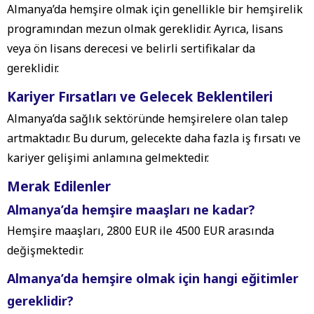
Almanya’da hemşire olmak için genellikle bir hemşirelik
programından mezun olmak gereklidir. Ayrıca, lisans
veya ön lisans derecesi ve belirli sertifikalar da
gereklidir.
Kariyer Fırsatları ve Gelecek Beklentileri
Almanya’da sağlık sektöründe hemşirelere olan talep
artmaktadır. Bu durum, gelecekte daha fazla iş fırsatı ve
kariyer gelişimi anlamına gelmektedir.
Merak Edilenler
Almanya’da hemşire maaşları ne kadar?
Hemşire maaşları, 2800 EUR ile 4500 EUR arasında
değişmektedir.
Almanya’da hemşire olmak için hangi eğitimler
gereklidir?