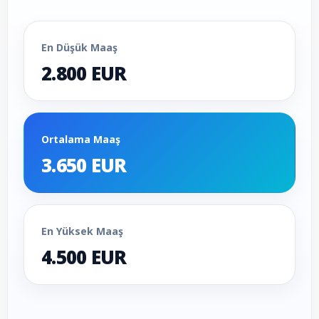
En Düşük Maaş
2.800 EUR
Ortalama Maaş
3.650 EUR
En Yüksek Maaş
4.500 EUR