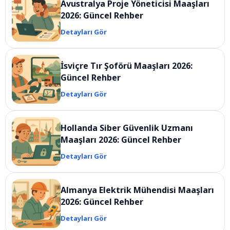
Avustralya Proje Yöneticisi Maaşları
2026: Güncel Rehber
Detayları Gör
İsviçre Tır Şoförü Maaşları 2026:
Güncel Rehber
Detayları Gör
Hollanda Siber Güvenlik Uzmanı
Maaşları 2026: Güncel Rehber
Detayları Gör
Almanya Elektrik Mühendisi Maaşları
2026: Güncel Rehber
Detayları Gör