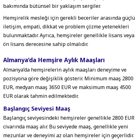
bakımında bütünsel bir yaklaşım sergiler.
Hemşirelik mesleği için gerekli beceriler arasında güçlü
iletişim, empati, dikkat ve problem çözme yetenekleri
bulunmaktadır. Ayrıca, hemşireler genellikle lisans veya
ön lisans derecesine sahip olmalıdır.
Almanya’da Hemşire Aylık Maaşları
Almanya’da hemşirelerin aylık maaşları deneyime ve
pozisyona göre değişiklik gösterir. Minimum maaş 2800
EUR, medyan maaş 3650 EUR ve maksimum maaş 4500
EUR olarak tahmin edilmektedir.
Başlangıç Seviyesi Maaş
Başlangıç seviyesindeki hemşireler genellikle 2800 EUR
civarında maaş alır. Bu seviyede maaş, genellikle yeni
mezunlar ve deneyimi az olan hemşireler için geçerlidir.