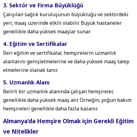
3. Sektör ve Firma Büyüklüğü
Çalışılan sağlık kuruluşunun büyüklüğü ve sektördeki
yeri, maaş üzerinde etkili olabilir. Büyük hastaneler
genellikle daha yüksek maaşlar sunar.
4. Eğitim ve Sertifikalar
İleri eğitim ve sertifikalar, hemşirelerin uzmanlık
alanlarını genişletmelerine ve daha yüksek maaş talep
etmelerine olanak tanır.
5. Uzmanlık Alanı
Belirli bir uzmanlık alanında çalışan hemşireler,
genellikle daha yüksek maaş alır. Örneğin, yoğun bakım
hemşireleri genellikle daha fazla kazanır.
Almanya’da Hemşire Olmak için Gerekli Eğitim
ve Nitelikler