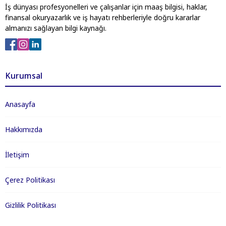
İş dünyası profesyonelleri ve çalışanlar için maaş bilgisi, haklar,
finansal okuryazarlık ve iş hayatı rehberleriyle doğru kararlar
almanızı sağlayan bilgi kaynağı.
Kurumsal
Anasayfa
Hakkımızda
İletişim
Çerez Politikası
Gizlilik Politikası