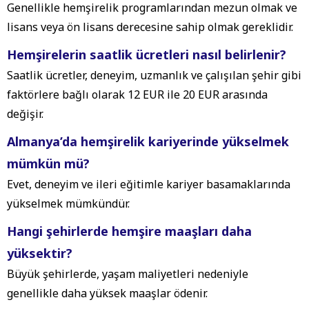
Genellikle hemşirelik programlarından mezun olmak ve
lisans veya ön lisans derecesine sahip olmak gereklidir.
Hemşirelerin saatlik ücretleri nasıl belirlenir?
Saatlik ücretler, deneyim, uzmanlık ve çalışılan şehir gibi
faktörlere bağlı olarak 12 EUR ile 20 EUR arasında
değişir.
Almanya’da hemşirelik kariyerinde yükselmek
mümkün mü?
Evet, deneyim ve ileri eğitimle kariyer basamaklarında
yükselmek mümkündür.
Hangi şehirlerde hemşire maaşları daha
yüksektir?
Büyük şehirlerde, yaşam maliyetleri nedeniyle
genellikle daha yüksek maaşlar ödenir.