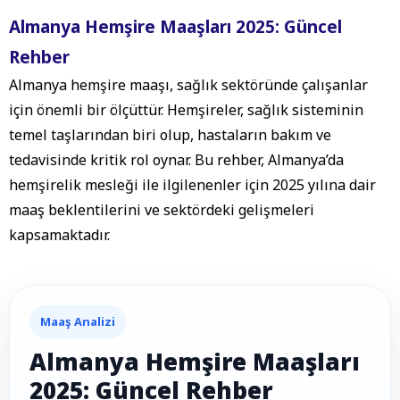
Almanya Hemşire Maaşları 2025: Güncel
Rehber
Almanya hemşire maaşı, sağlık sektöründe çalışanlar
için önemli bir ölçüttür. Hemşireler, sağlık sisteminin
temel taşlarından biri olup, hastaların bakım ve
tedavisinde kritik rol oynar. Bu rehber, Almanya’da
hemşirelik mesleği ile ilgilenenler için 2025 yılına dair
maaş beklentilerini ve sektördeki gelişmeleri
kapsamaktadır.
Maaş Analizi
Almanya Hemşire Maaşları
2025: Güncel Rehber