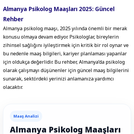
Almanya Psikolog Maaşları 2025: Güncel
Rehber
Almanya psikolog maaşı, 2025 yılında önemli bir merak
konusu olmaya devam ediyor. Psikologlar, bireylerin
zihinsel sağlığını iyileştirmek için kritik bir rol oynar ve
bu nedenle maaş bilgileri, kariyer planlaması yapanlar
için oldukça değerlidir. Bu rehber, Almanya’da psikolog
olarak çalışmayı düşünenler için güncel maaş bilgilerini
sunarak, sektördeki yerinizi anlamanıza yardımcı
olacaktır.
Maaş Analizi
Almanya Psikolog Maaşları