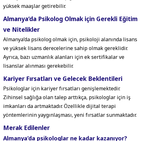
yüksek maaşlar getirebilir.
Almanya’da Psikolog Olmak için Gerekli Eğitim
ve Nitelikler
Almanya’da psikolog olmak için, psikoloji alanında lisans
ve yüksek lisans derecelerine sahip olmak gereklidir.
Ayrıca, bazı uzmanlık alanları için ek sertifikalar ve
lisanslar alınması gerekebilir.
Kariyer Fırsatları ve Gelecek Beklentileri
Psikologlar için kariyer fırsatları genişlemektedir.
Zihinsel sağlığa olan talep arttıkça, psikologlar için iş
imkanları da artmaktadır. Özellikle dijital terapi
yöntemlerinin yaygınlaşması, yeni fırsatlar sunmaktadır.
Merak Edilenler
Almanya’da psikologlar ne kadar kazanıyor?