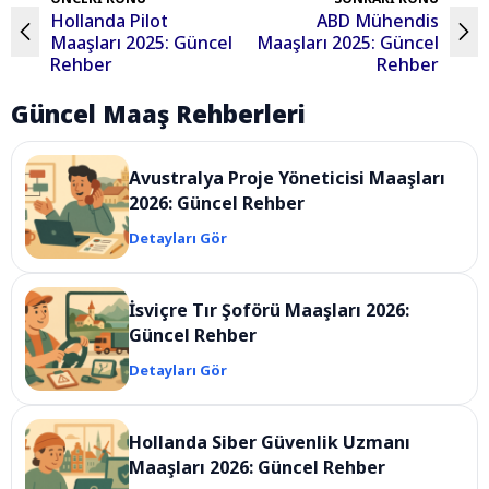
Hollanda Pilot
ABD Mühendis
Maaşları 2025: Güncel
Maaşları 2025: Güncel
Rehber
Rehber
Güncel Maaş Rehberleri
Avustralya Proje Yöneticisi Maaşları
2026: Güncel Rehber
Detayları Gör
İsviçre Tır Şoförü Maaşları 2026:
Güncel Rehber
Detayları Gör
Hollanda Siber Güvenlik Uzmanı
Maaşları 2026: Güncel Rehber