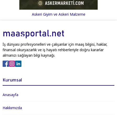
Askeri Giyim ve Askeri Malzeme
İş dünyası profesyonelleri ve çalışanlar için maaş bilgisi, haklar,
finansal okuryazarlık ve iş hayatı rehberleriyle doğru kararlar
almanızı sağlayan bilgi kaynağı.
Kurumsal
Anasayfa
Hakkımızda