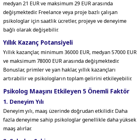
medyan 21 EUR ve maksimum 29 EUR arasında
değişmektedir. Freelance veya proje bazlı çalışan
psikologlar için saatlik ücretler, projeye ve deneyime
bağlı olarak değişebilir.
Yıllık Kazanç Potansiyeli
Yıllık kazançlar, minimum 36000 EUR, medyan 57000 EUR
ve maksimum 78000 EUR arasında değişmektedir.
Bonuslar, primler ve yan haklar, yıllık kazançları
artırabilir ve psikologların toplam gelirini etkileyebilir.
Psikolog Maaşını Etkileyen 5 Önemli Faktör
1. Deneyim Yılı
Deneyim yılı, maaş üzerinde doğrudan etkilidir. Daha
fazla deneyime sahip psikologlar genellikle daha yüksek
maaş alırlar.