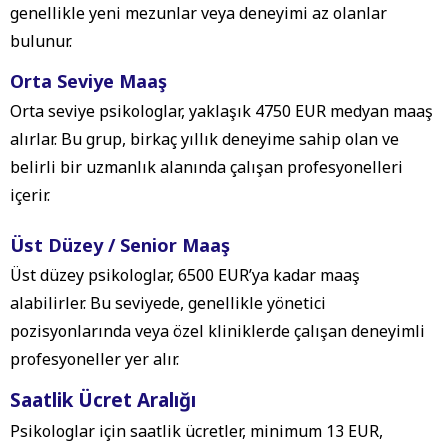
genellikle yeni mezunlar veya deneyimi az olanlar
bulunur.
Orta Seviye Maaş
Orta seviye psikologlar, yaklaşık 4750 EUR medyan maaş
alırlar. Bu grup, birkaç yıllık deneyime sahip olan ve
belirli bir uzmanlık alanında çalışan profesyonelleri
içerir.
Üst Düzey / Senior Maaş
Üst düzey psikologlar, 6500 EUR’ya kadar maaş
alabilirler. Bu seviyede, genellikle yönetici
pozisyonlarında veya özel kliniklerde çalışan deneyimli
profesyoneller yer alır.
Saatlik Ücret Aralığı
Psikologlar için saatlik ücretler, minimum 13 EUR,