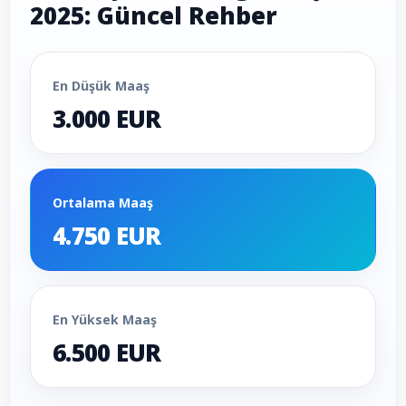
2025: Güncel Rehber
En Düşük Maaş
3.000 EUR
Ortalama Maaş
4.750 EUR
En Yüksek Maaş
6.500 EUR