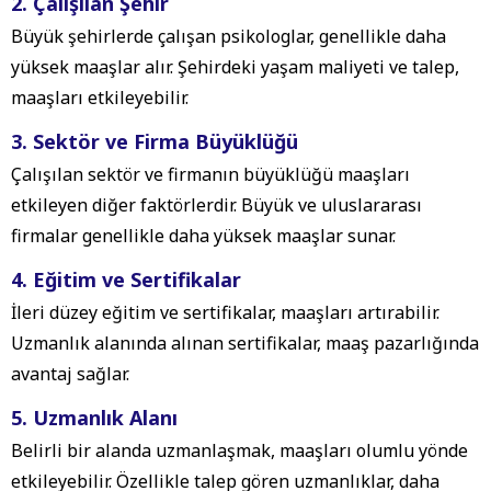
2. Çalışılan Şehir
Büyük şehirlerde çalışan psikologlar, genellikle daha
yüksek maaşlar alır. Şehirdeki yaşam maliyeti ve talep,
maaşları etkileyebilir.
3. Sektör ve Firma Büyüklüğü
Çalışılan sektör ve firmanın büyüklüğü maaşları
etkileyen diğer faktörlerdir. Büyük ve uluslararası
firmalar genellikle daha yüksek maaşlar sunar.
4. Eğitim ve Sertifikalar
İleri düzey eğitim ve sertifikalar, maaşları artırabilir.
Uzmanlık alanında alınan sertifikalar, maaş pazarlığında
avantaj sağlar.
5. Uzmanlık Alanı
Belirli bir alanda uzmanlaşmak, maaşları olumlu yönde
etkileyebilir. Özellikle talep gören uzmanlıklar, daha