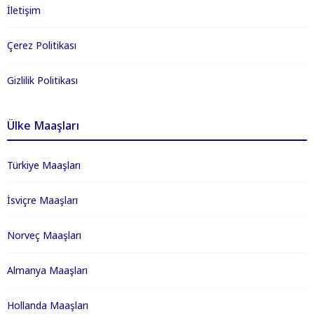
İletişim
Çerez Politikası
Gizlilik Politikası
Ülke Maaşları
Türkiye Maaşları
İsviçre Maaşları
Norveç Maaşları
Almanya Maaşları
Hollanda Maaşları