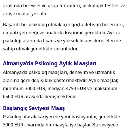
arasında bireysel ve grup terapileri, psikolojik testler ve
araştırmalar yer alır.
Başarılı bir psikolog olmak için güçlü iletişim becerileri,
empati yeteneği ve analitik düşünme gereklidir. Ayrıca,
psikoloji alanında lisans ve yüksek lisans derecelerine
sahip olmak genellikle zorunludur.
Almanya’da Psikolog Aylık Maaşları
Almanya’da psikolog maaşları, deneyim ve uzmanlık
alanına göre değişiklik göstermektedir. Aylık maaşlar,
minimum 3000 EUR, medyan 4750 EUR ve maksimum
6500 EUR arasında değişmektedir.
Başlangıç Seviyesi Maaş
Psikolog olarak kariyerine yeni başlayanlar, genellikle
3000 EUR civarında bir maaşla işe başlar. Bu seviyede