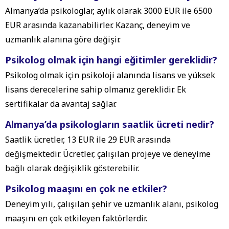
Almanya’da psikologlar, aylık olarak 3000 EUR ile 6500
EUR arasında kazanabilirler. Kazanç, deneyim ve
uzmanlık alanına göre değişir.
Psikolog olmak için hangi eğitimler gereklidir?
Psikolog olmak için psikoloji alanında lisans ve yüksek
lisans derecelerine sahip olmanız gereklidir. Ek
sertifikalar da avantaj sağlar.
Almanya’da psikologların saatlik ücreti nedir?
Saatlik ücretler, 13 EUR ile 29 EUR arasında
değişmektedir. Ücretler, çalışılan projeye ve deneyime
bağlı olarak değişiklik gösterebilir.
Psikolog maaşını en çok ne etkiler?
Deneyim yılı, çalışılan şehir ve uzmanlık alanı, psikolog
maaşını en çok etkileyen faktörlerdir.