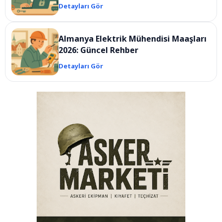
Detayları Gör
Almanya Elektrik Mühendisi Maaşları
2026: Güncel Rehber
Detayları Gör