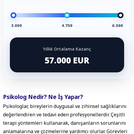
3.000
4.750
6.500
Yıllık Ortalama Kazanç
57.000 EUR
Psikolog Nedir? Ne İş Yapar?
Psikologlar, bireylerin duygusal ve zihinsel sağlıklarını
değerlendiren ve tedavi eden profesyonellerdir. Çeşitli
terapi yöntemleri kullanarak, danışanların sorunlarını
anlamalarına ve çözmelerine yardımcı olurlar. Görevleri