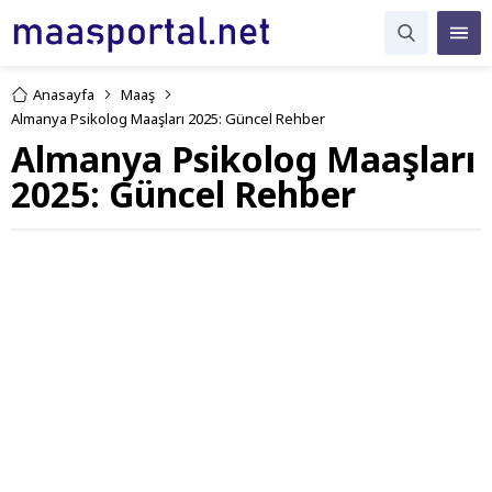
Anasayfa
Maaş
Almanya Psikolog Maaşları 2025: Güncel Rehber
Almanya Psikolog Maaşları
2025: Güncel Rehber