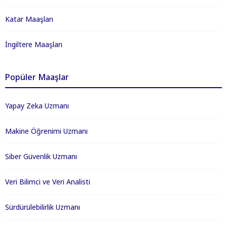
Katar Maaşları
İngiltere Maaşları
Popüler Maaşlar
Yapay Zeka Uzmanı
Makine Öğrenimi Uzmanı
Siber Güvenlik Uzmanı
Veri Bilimci ve Veri Analisti
Sürdürülebilirlik Uzmanı