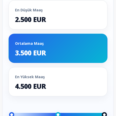
En Düşük Maaş
2.500 EUR
Ortalama Maaş
3.500 EUR
En Yüksek Maaş
4.500 EUR