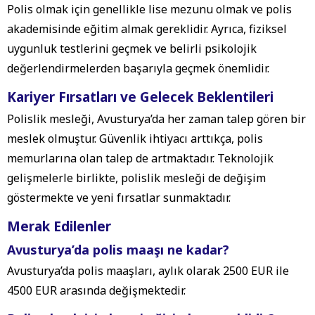
Polis olmak için genellikle lise mezunu olmak ve polis
akademisinde eğitim almak gereklidir. Ayrıca, fiziksel
uygunluk testlerini geçmek ve belirli psikolojik
değerlendirmelerden başarıyla geçmek önemlidir.
Kariyer Fırsatları ve Gelecek Beklentileri
Polislik mesleği, Avusturya’da her zaman talep gören bir
meslek olmuştur. Güvenlik ihtiyacı arttıkça, polis
memurlarına olan talep de artmaktadır. Teknolojik
gelişmelerle birlikte, polislik mesleği de değişim
göstermekte ve yeni fırsatlar sunmaktadır.
Merak Edilenler
Avusturya’da polis maaşı ne kadar?
Avusturya’da polis maaşları, aylık olarak 2500 EUR ile
4500 EUR arasında değişmektedir.