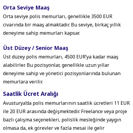
Orta Seviye Maaş
Orta seviye polis memurları, genellikle 3500 EUR
civarında bir maaş almaktadır. Bu seviye, birkaç yıllık
deneyime sahip memurları kapsar.
Üst Düzey / Senior Maaş
Üst düzey polis memurları, 4500 EUR’ya kadar maaş
alabilirler. Bu pozisyonlar, genellikle uzun yıllar
deneyime sahip ve yönetici pozisyonlarında bulunan
memurlara verilir.
Saatlik Ücret Aralığı
Avusturya’da polis memurlarının saatlik ücretleri 11 EUR
ile 20 EUR arasında değişmektedir. Freelance veya proje
bazlı çalışma seçenekleri, polislik mesleğinde yaygın
olmasa da, ek görevler ve fazla mesai ile gelir