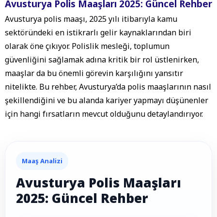
Avusturya Polis Maaşları 2025: Güncel Rehber
Avusturya polis maaşı, 2025 yılı itibarıyla kamu
sektöründeki en istikrarlı gelir kaynaklarından biri
olarak öne çıkıyor. Polislik mesleği, toplumun
güvenliğini sağlamak adına kritik bir rol üstlenirken,
maaşlar da bu önemli görevin karşılığını yansıtır
nitelikte. Bu rehber, Avusturya’da polis maaşlarının nasıl
şekillendiğini ve bu alanda kariyer yapmayı düşünenler
için hangi fırsatların mevcut olduğunu detaylandırıyor.
Maaş Analizi
Avusturya Polis Maaşları
2025: Güncel Rehber