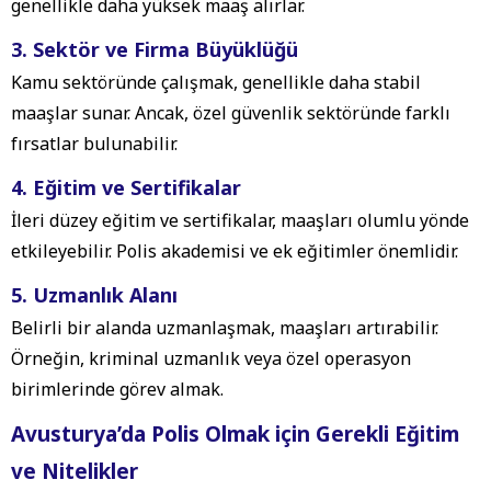
genellikle daha yüksek maaş alırlar.
3. Sektör ve Firma Büyüklüğü
Kamu sektöründe çalışmak, genellikle daha stabil
maaşlar sunar. Ancak, özel güvenlik sektöründe farklı
fırsatlar bulunabilir.
4. Eğitim ve Sertifikalar
İleri düzey eğitim ve sertifikalar, maaşları olumlu yönde
etkileyebilir. Polis akademisi ve ek eğitimler önemlidir.
5. Uzmanlık Alanı
Belirli bir alanda uzmanlaşmak, maaşları artırabilir.
Örneğin, kriminal uzmanlık veya özel operasyon
birimlerinde görev almak.
Avusturya’da Polis Olmak için Gerekli Eğitim
ve Nitelikler