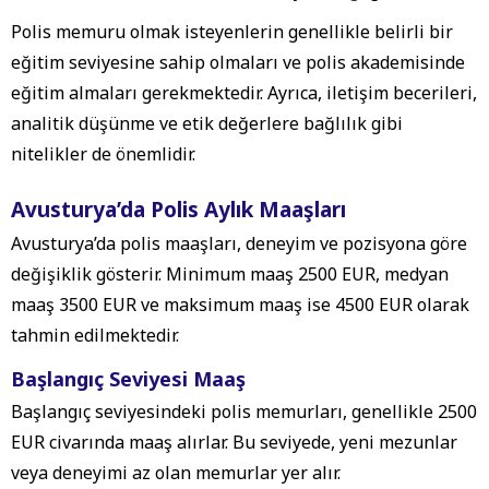
Polis memuru olmak isteyenlerin genellikle belirli bir
eğitim seviyesine sahip olmaları ve polis akademisinde
eğitim almaları gerekmektedir. Ayrıca, iletişim becerileri,
analitik düşünme ve etik değerlere bağlılık gibi
nitelikler de önemlidir.
Avusturya’da Polis Aylık Maaşları
Avusturya’da polis maaşları, deneyim ve pozisyona göre
değişiklik gösterir. Minimum maaş 2500 EUR, medyan
maaş 3500 EUR ve maksimum maaş ise 4500 EUR olarak
tahmin edilmektedir.
Başlangıç Seviyesi Maaş
Başlangıç seviyesindeki polis memurları, genellikle 2500
EUR civarında maaş alırlar. Bu seviyede, yeni mezunlar
veya deneyimi az olan memurlar yer alır.