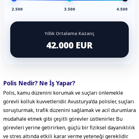
2.500
3.500
4.500
Yıllık Ortalama Kazanç
42.000 EUR
Polis Nedir? Ne İş Yapar?
Polis, kamu düzenini korumak ve suçları önlemekle
görevli kolluk kuvvetleridir. Avusturya’da polisler, suçları
soruşturmak, trafik düzenini sağlamak ve acil durumlara
müdahale etmek gibi çeşitli görevler üstlenirler. Bu
görevleri yerine getirirken, güçlü bir fiziksel dayanıklılık
ve stres altında etkili karar verme yeteneği gereklidir.