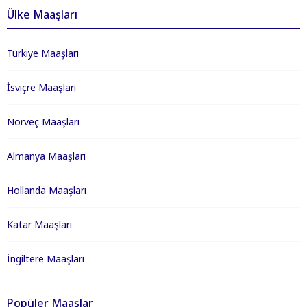
Ülke Maaşları
Türkiye Maaşları
İsviçre Maaşları
Norveç Maaşları
Almanya Maaşları
Hollanda Maaşları
Katar Maaşları
İngiltere Maaşları
Popüler Maaşlar