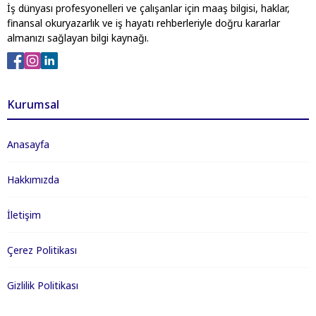
İş dünyası profesyonelleri ve çalışanlar için maaş bilgisi, haklar,
finansal okuryazarlık ve iş hayatı rehberleriyle doğru kararlar
almanızı sağlayan bilgi kaynağı.
Kurumsal
Anasayfa
Hakkımızda
İletişim
Çerez Politikası
Gizlilik Politikası