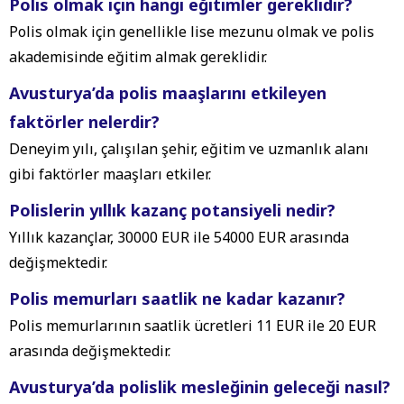
Polis olmak için hangi eğitimler gereklidir?
Polis olmak için genellikle lise mezunu olmak ve polis
akademisinde eğitim almak gereklidir.
Avusturya’da polis maaşlarını etkileyen
faktörler nelerdir?
Deneyim yılı, çalışılan şehir, eğitim ve uzmanlık alanı
gibi faktörler maaşları etkiler.
Polislerin yıllık kazanç potansiyeli nedir?
Yıllık kazançlar, 30000 EUR ile 54000 EUR arasında
değişmektedir.
Polis memurları saatlik ne kadar kazanır?
Polis memurlarının saatlik ücretleri 11 EUR ile 20 EUR
arasında değişmektedir.
Avusturya’da polislik mesleğinin geleceği nasıl?