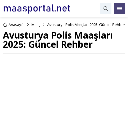
Anasayfa
Maaş
Avusturya Polis Maaşları 2025: Güncel Rehber
Avusturya Polis Maaşları
2025: Güncel Rehber