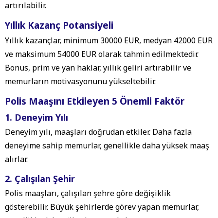
artırılabilir.
Yıllık Kazanç Potansiyeli
Yıllık kazançlar, minimum 30000 EUR, medyan 42000 EUR
ve maksimum 54000 EUR olarak tahmin edilmektedir.
Bonus, prim ve yan haklar, yıllık geliri artırabilir ve
memurların motivasyonunu yükseltebilir.
Polis Maaşını Etkileyen 5 Önemli Faktör
1. Deneyim Yılı
Deneyim yılı, maaşları doğrudan etkiler. Daha fazla
deneyime sahip memurlar, genellikle daha yüksek maaş
alırlar.
2. Çalışılan Şehir
Polis maaşları, çalışılan şehre göre değişiklik
gösterebilir. Büyük şehirlerde görev yapan memurlar,