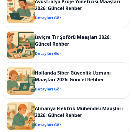
Avustralya Proje Yöneticisi Maaşları
2026: Güncel Rehber
Detayları Gör
İsviçre Tır Şoförü Maaşları 2026:
Güncel Rehber
Detayları Gör
Hollanda Siber Güvenlik Uzmanı
Maaşları 2026: Güncel Rehber
Detayları Gör
Almanya Elektrik Mühendisi Maaşları
2026: Güncel Rehber
Detayları Gör