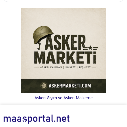
Askeri Giyim ve Askeri Malzeme