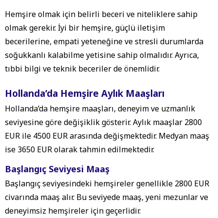
Hemşire olmak için belirli beceri ve niteliklere sahip
olmak gerekir. İyi bir hemşire, güçlü iletişim
becerilerine, empati yeteneğine ve stresli durumlarda
soğukkanlı kalabilme yetisine sahip olmalıdır. Ayrıca,
tıbbi bilgi ve teknik beceriler de önemlidir.
Hollanda’da Hemşire Aylık Maaşları
Hollanda’da hemşire maaşları, deneyim ve uzmanlık
seviyesine göre değişiklik gösterir. Aylık maaşlar 2800
EUR ile 4500 EUR arasında değişmektedir. Medyan maaş
ise 3650 EUR olarak tahmin edilmektedir.
Başlangıç Seviyesi Maaş
Başlangıç seviyesindeki hemşireler genellikle 2800 EUR
civarında maaş alır. Bu seviyede maaş, yeni mezunlar ve
deneyimsiz hemşireler için geçerlidir.