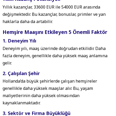
Yıllık kazançlar, 33600 EUR ile 54000 EUR arasında
değişmektedir. Bu kazançlar, bonuslar, primler ve yan
haklarla daha da artabilir.
Hemşire Maaşını Etkileyen 5 Önemli Faktör
1. Deneyim Yılı
Deneyim yılı, maaş üzerinde doğrudan etkilidir. Daha
fazla deneyim, genellikle daha yüksek maaş anlamına
gelir.
2. Çalışılan Şehir
Hollanda’da büyük şehirlerde çalışan hemşireler
genellikle daha yüksek maaşlar alır. Bu, yaşam
maliyetlerinin daha yüksek olmasından
kaynaklanmaktadır.
3. Sektör ve Firma Büyüklüğü