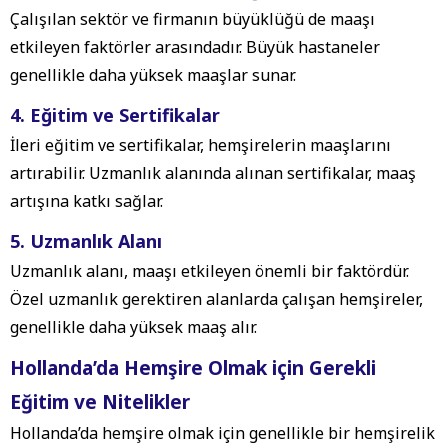
Çalışılan sektör ve firmanın büyüklüğü de maaşı
etkileyen faktörler arasındadır. Büyük hastaneler
genellikle daha yüksek maaşlar sunar.
4. Eğitim ve Sertifikalar
İleri eğitim ve sertifikalar, hemşirelerin maaşlarını
artırabilir. Uzmanlık alanında alınan sertifikalar, maaş
artışına katkı sağlar.
5. Uzmanlık Alanı
Uzmanlık alanı, maaşı etkileyen önemli bir faktördür.
Özel uzmanlık gerektiren alanlarda çalışan hemşireler,
genellikle daha yüksek maaş alır.
Hollanda’da Hemşire Olmak için Gerekli
Eğitim ve Nitelikler
Hollanda’da hemşire olmak için genellikle bir hemşirelik