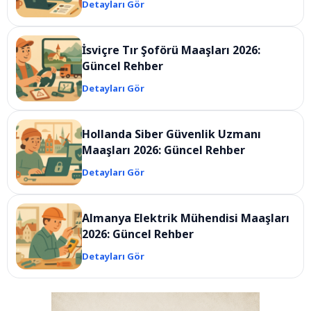
Detayları Gör
İsviçre Tır Şoförü Maaşları 2026:
Güncel Rehber
Detayları Gör
Hollanda Siber Güvenlik Uzmanı
Maaşları 2026: Güncel Rehber
Detayları Gör
Almanya Elektrik Mühendisi Maaşları
2026: Güncel Rehber
Detayları Gör