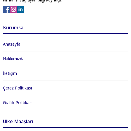
Kurumsal
Anasayfa
Hakkımızda
İletişim
Çerez Politikası
Gizlilik Politikası
Ülke Maaşları