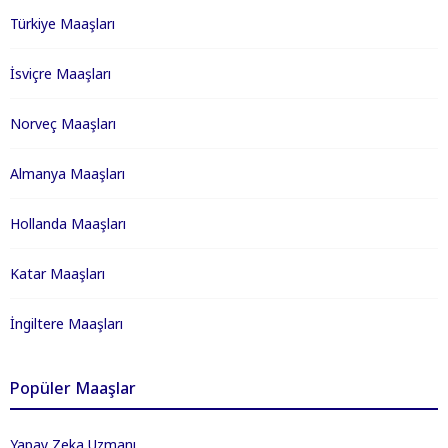
Türkiye Maaşları
İsviçre Maaşları
Norveç Maaşları
Almanya Maaşları
Hollanda Maaşları
Katar Maaşları
İngiltere Maaşları
Popüler Maaşlar
Yapay Zeka Uzmanı