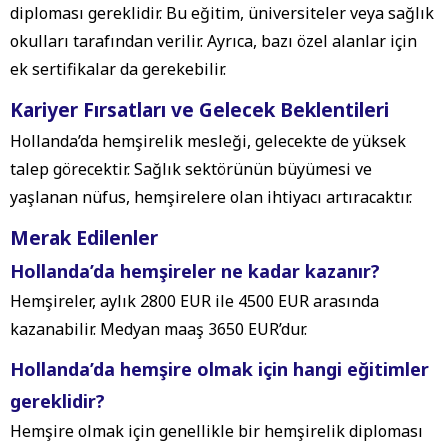
diploması gereklidir. Bu eğitim, üniversiteler veya sağlık
okulları tarafından verilir. Ayrıca, bazı özel alanlar için
ek sertifikalar da gerekebilir.
Kariyer Fırsatları ve Gelecek Beklentileri
Hollanda’da hemşirelik mesleği, gelecekte de yüksek
talep görecektir. Sağlık sektörünün büyümesi ve
yaşlanan nüfus, hemşirelere olan ihtiyacı artıracaktır.
Merak Edilenler
Hollanda’da hemşireler ne kadar kazanır?
Hemşireler, aylık 2800 EUR ile 4500 EUR arasında
kazanabilir. Medyan maaş 3650 EUR’dur.
Hollanda’da hemşire olmak için hangi eğitimler
gereklidir?
Hemşire olmak için genellikle bir hemşirelik diploması