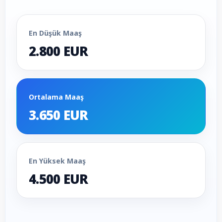
En Düşük Maaş
2.800 EUR
Ortalama Maaş
3.650 EUR
En Yüksek Maaş
4.500 EUR