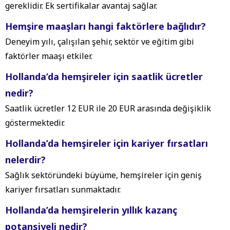
gereklidir. Ek sertifikalar avantaj sağlar.
Hemşire maaşları hangi faktörlere bağlıdır?
Deneyim yılı, çalışılan şehir, sektör ve eğitim gibi
faktörler maaşı etkiler.
Hollanda’da hemşireler için saatlik ücretler
nedir?
Saatlik ücretler 12 EUR ile 20 EUR arasında değişiklik
göstermektedir.
Hollanda’da hemşireler için kariyer fırsatları
nelerdir?
Sağlık sektöründeki büyüme, hemşireler için geniş
kariyer fırsatları sunmaktadır.
Hollanda’da hemşirelerin yıllık kazanç
potansiyeli nedir?