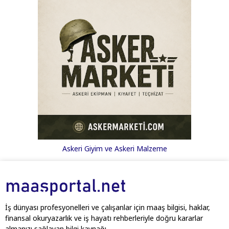
Askeri Giyim ve Askeri Malzeme
İş dünyası profesyonelleri ve çalışanlar için maaş bilgisi, haklar,
finansal okuryazarlık ve iş hayatı rehberleriyle doğru kararlar
almanızı sağlayan bilgi kaynağı.