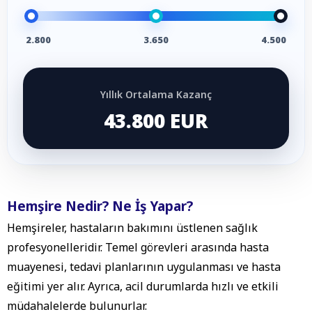
2.800
3.650
4.500
Yıllık Ortalama Kazanç
43.800 EUR
Hemşire Nedir? Ne İş Yapar?
Hemşireler, hastaların bakımını üstlenen sağlık
profesyonelleridir. Temel görevleri arasında hasta
muayenesi, tedavi planlarının uygulanması ve hasta
eğitimi yer alır. Ayrıca, acil durumlarda hızlı ve etkili
müdahalelerde bulunurlar.