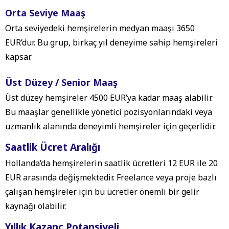
Orta Seviye Maaş
Orta seviyedeki hemşirelerin medyan maaşı 3650
EUR’dur. Bu grup, birkaç yıl deneyime sahip hemşireleri
kapsar.
Üst Düzey / Senior Maaş
Üst düzey hemşireler 4500 EUR’ya kadar maaş alabilir.
Bu maaşlar genellikle yönetici pozisyonlarındaki veya
uzmanlık alanında deneyimli hemşireler için geçerlidir.
Saatlik Ücret Aralığı
Hollanda’da hemşirelerin saatlik ücretleri 12 EUR ile 20
EUR arasında değişmektedir. Freelance veya proje bazlı
çalışan hemşireler için bu ücretler önemli bir gelir
kaynağı olabilir.
Yıllık Kazanç Potansiyeli