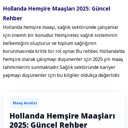
Hollanda Hemşire Maaşları 2025: Güncel
Rehber
Hollanda hemşire maaşı, sağlık sektöründe çalışanlar
için önemli bir konudur. Hemşireler, sağlık sisteminin
belkemiğini oluşturur ve toplum sağlığının
korunmasında kritik bir rol oynar. Bu rehber, Hollanda’da
hemşire olarak çalışmayı düşünenler için 2025 yılı maaş
tahminlerini sunmaktadır. Sağlık sektöründe kariyer
yapmayı düşünenler için bu bilgiler oldukça değerlidir.
Maaş Analizi
Hollanda Hemşire Maaşları
2025: Güncel Rehber