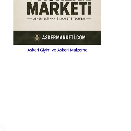
Askeri Giyim ve Askeri Malzeme