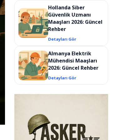
Hollanda Siber
Güvenlik Uzmanı
Maaşları 2026: Güncel
Rehber
Detayları Gör
Almanya Elektrik
Mühendisi Maaşları
2026: Güncel Rehber
Detayları Gör