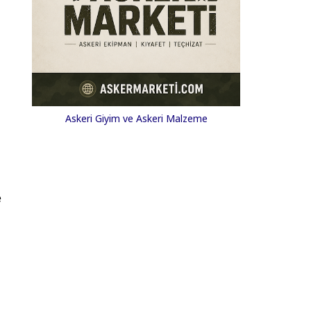
Askeri Giyim ve Askeri Malzeme
e