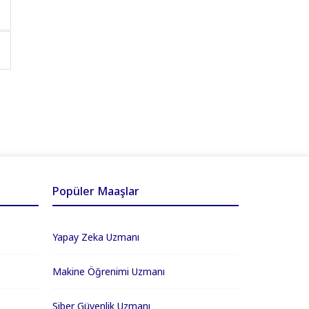
Popüler Maaşlar
Yapay Zeka Uzmanı
Makine Öğrenimi Uzmanı
Siber Güvenlik Uzmanı