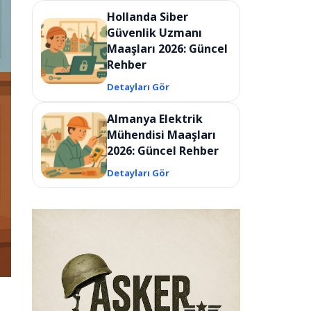
Hollanda Siber
Güvenlik Uzmanı
Maaşları 2026: Güncel
Rehber
Detayları Gör
Almanya Elektrik
Mühendisi Maaşları
2026: Güncel Rehber
Detayları Gör