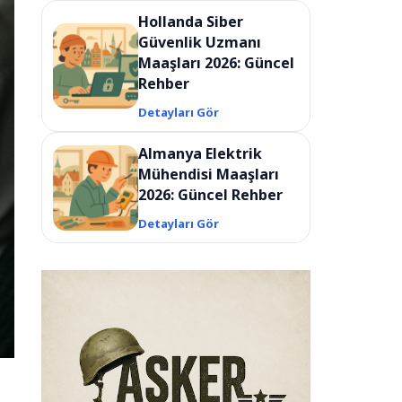
Hollanda Siber
Güvenlik Uzmanı
Maaşları 2026: Güncel
Rehber
Detayları Gör
Almanya Elektrik
Mühendisi Maaşları
2026: Güncel Rehber
Detayları Gör