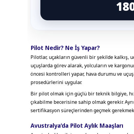
18
Pilot Nedir? Ne İş Yapar?
Pilotlar, uçakların güvenli bir şekilde kalkış, 
uçuşlarda görev alarak, yolcuların ve kargonun 
öncesi kontrolleri yapar, hava durumu ve uçuş
prosedürlerini uygular.
Bir pilot olmak için güçlü bir teknik bilgiye, 
çıkabilme becerisine sahip olmak gerekir. Ayrıca
sertifikasyon süreçlerinden geçmek gerekmekt
Avustralya’da Pilot Aylık Maaşları