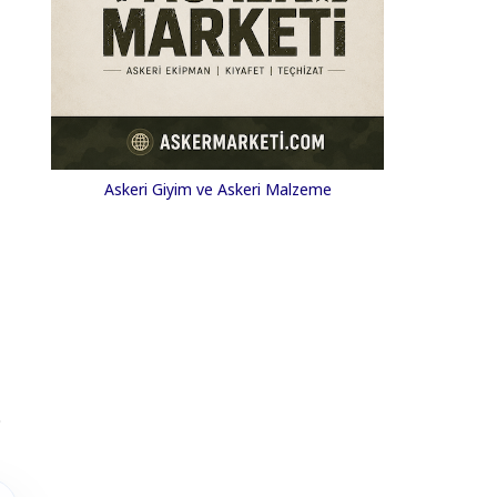
Askeri Giyim ve Askeri Malzeme
.